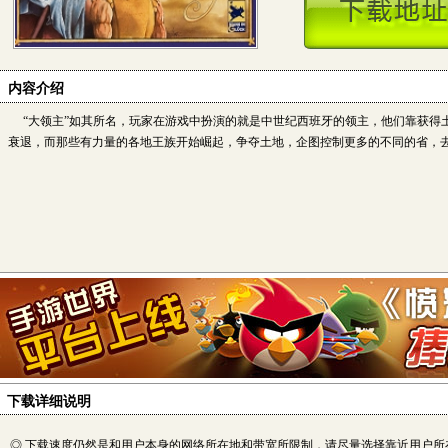
内容介绍
“大领主”如其所名，玩家在游戏中扮演的就是中世纪西班牙的领主，他们靠获得
衰退，而那些有力量的各地王族开始崛起，争夺土地，企图控制更多的不同的省，
下载详细说明
◎ 下载速度仍然是和用户本身的网络所在地和带宽所限制，请尽量选择靠近用户所