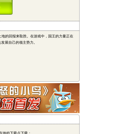
土地的回报来取胜。在游戏中，国王的力量正在
去发展自己的领主势力。
在地的下载点下载；