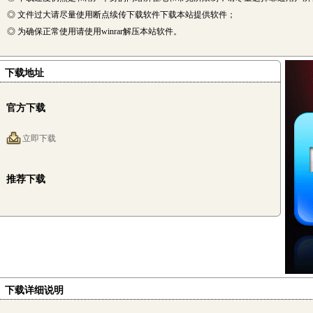
◎ 文件过大请尽量使用断点续传下载软件下载本站提供软件；
◎ 为确保正常使用请使用winrar解压本站软件。
下载地址
官方下载
立即下载
推荐下载
下载详细说明