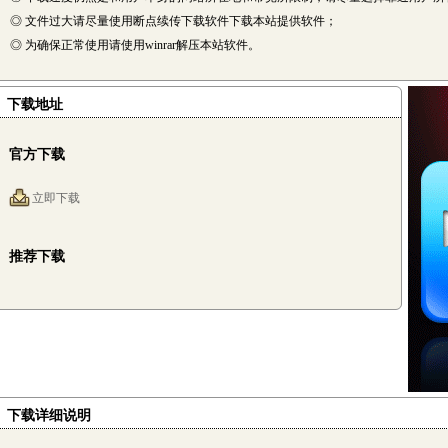
◎ 文件过大请尽量使用断点续传下载软件下载本站提供软件；
◎ 为确保正常使用请使用winrar解压本站软件。
下载地址
官方下载
立即下载
推荐下载
下载详细说明