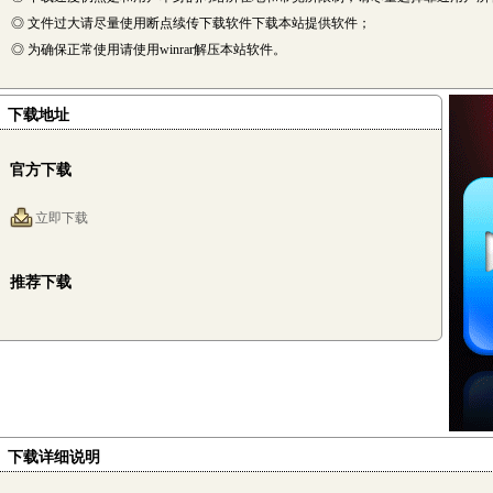
◎ 文件过大请尽量使用断点续传下载软件下载本站提供软件；
◎ 为确保正常使用请使用winrar解压本站软件。
下载地址
官方下载
立即下载
推荐下载
下载详细说明