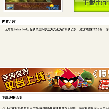
内容介绍
龙年是Stefan Feld出品的第三款以亚洲文化为背景的游戏，游戏将进行12个月，
下载详细说明
◎ 下载速度仍然是和用户本身的网络所在地和带宽所限制，请尽量选择靠近用户所