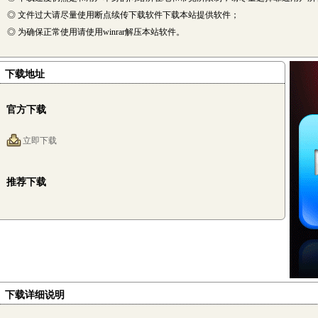
◎ 文件过大请尽量使用断点续传下载软件下载本站提供软件；
◎ 为确保正常使用请使用winrar解压本站软件。
下载地址
官方下载
立即下载
推荐下载
下载详细说明