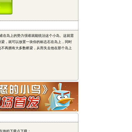
谁在岛上的势力强谁就能统治这个小岛。这就需
桥梁，就可以放置一块你的标志石在岛上，同时
也不再拥有大多数桥梁，从而失去他在那个岛上
在地的下载点下载；