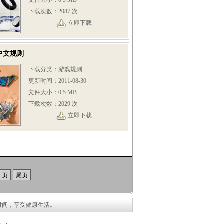
文件大小：0.9 MB
下载次数：2087 次
立即下载
中文规则
下载分类：游戏规则
更新时间：2011-08-30
文件大小：0.5 MB
下载次数：2029 次
立即下载
一页
尾页
时间，享受健康生活。