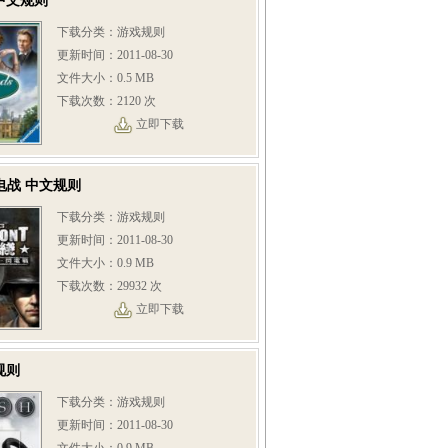
中文规则
下载分类：游戏规则
更新时间：2011-08-30
文件大小：0.5 MB
下载次数：2120 次
立即下载
电战 中文规则
下载分类：游戏规则
更新时间：2011-08-30
文件大小：0.9 MB
下载次数：29932 次
立即下载
规则
下载分类：游戏规则
更新时间：2011-08-30